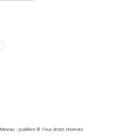
 Mineau - Joaillière © Tous droits réservés