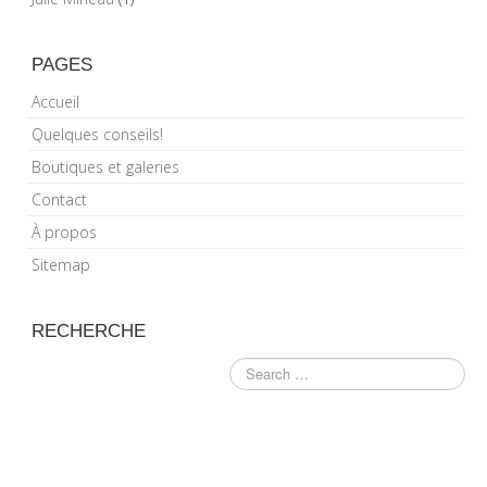
PAGES
Accueil
Quelques conseils!
Boutiques et galeries
Contact
À propos
Sitemap
RECHERCHE