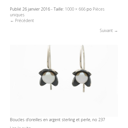
Publié
26 janvier 2016
- Taille:
1000 × 666
po
Pièces
uniques
← Précédent
Suivant →
Boucles d’oreilles en argent sterling et perle, no 237